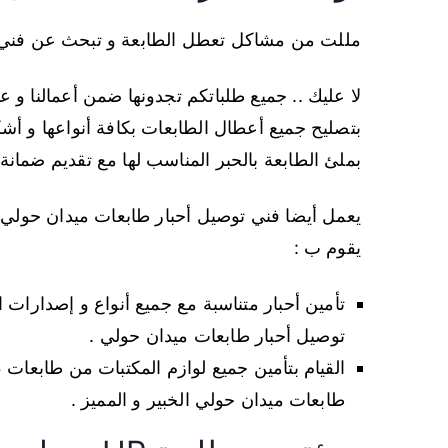
مللت من مشاكل تعطل الطابعة و تبحث عن فني تو
لا عليك .. جميع طلباتكم تجدونها ضمن أعمالنا و 
بتصليح جميع أعطال الطابعات بكافة أنواعها و أشكا
بملئ الطابعة بالحبر المناسب لها مع تقديم ضمانة لك
يعمل أيضا فني توصيل أحبار طابعات ميدان حولي ب
يقوم ب :
تأمين أحبار متناسبة مع جميع أنواع و إصدارات ا
توصيل أحبار طابعات ميدان حولي .
القيام بتأمين جميع لوازم المكتبات من طابعات
طابعات ميدان حولي الخبير و المميز .