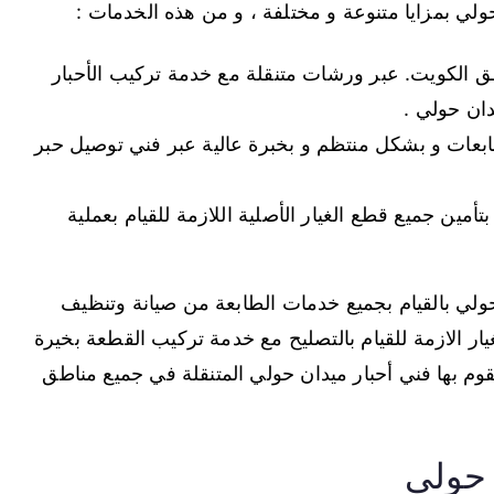
ولي بمزايا متنوعة و مختلفة ، و من هذه الخدمات :
اطق الكويت. عبر ورشات متنقلة مع خدمة تركيب الأحبار
دان حولي .
 للطابعات و بشكل منتظم و بخبرة عالية عبر فني توصيل حبر
مين جميع قطع الغيار الأصلية اللازمة للقيام بعملية
حولي بالقيام بجميع خدمات الطابعة من صيانة وتنظيف
ر الازمة للقيام بالتصليح مع خدمة تركيب القطعة بخيرة
يقوم بها فني أحبار ميدان حولي المتنقلة في جميع مناطق
 حولي