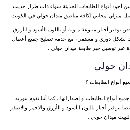
ين أجود أنواع الطابعات الحديثة سواء ذات طراز حديث
ل منزلي مجاني لكافة مناطق ميدان حولي في الكويت
ص توفير أحبار متنوعة ملونة أو باللون الأسود و الأزرق
بعات بشكل دوري و مستمر ، مع خدمة تصليح جميع أعطال
ثة عبر توصيل حبر طابعة ميدان حولي .
دان حولي
ع أنواع الطابعات ؟
جميع أنواع الطابعات و إصداراتها ، كما أننا نقوم بتوريد
ا بتوفير أحبار باللون الأسود و الأزرق والاحمر والاصفر
لبيت ميدان حولي .