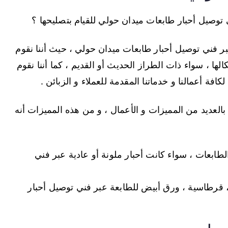
صيل أحبار طابعات ميدان حولي للقيام بتصليحها ؟
عبر فني توصيل أحبار طابعات ميدان حولي ، حيث أننا نقوم
لها ، سواء ذات الطراز الحديث أو القديم ، كما أننا نقوم
افة أعمالنا و خدماتنا المقدمة للعملاء و الزبائن .
العديد من المميزات و الأعمال ، و من هذه المميزات أنه
لطابعات ، سواء كانت أحبار ملونة أو عادية عبر فني
 ، قرطاسية ، ورق أبيض للطابعة عبر فني توصيل أحبار