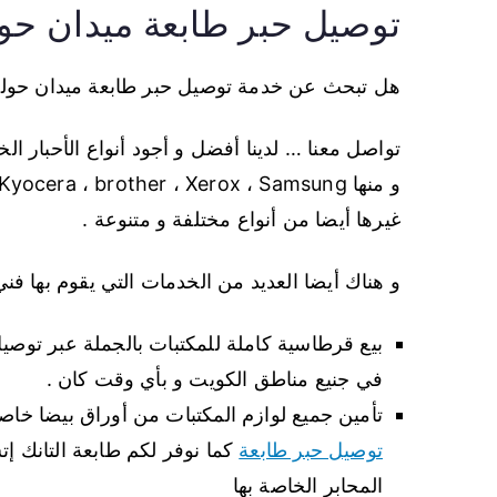
توصيل حبر طابعة ميدان حو
هل تبحث عن خدمة توصيل حبر طابعة ميدان حولي ل
تواصل معنا … لدينا أفضل و أجود أنواع الأحبار الخاص
غيرها أيضا من أنواع مختلفة و متنوعة .
و هناك أيضا العديد من الخدمات التي يقوم بها ف
بيع قرطاسية كاملة للمكتبات بالجملة عبر توصي
في جنيع مناطق الكويت و بأي وقت كان .
تأمين جميع لوازم المكتبات من أوراق بيضا خاصة
توصيل حبر طابعة
كما نوفر لكم طابعة التانك إت
المحابر الخاصة بها