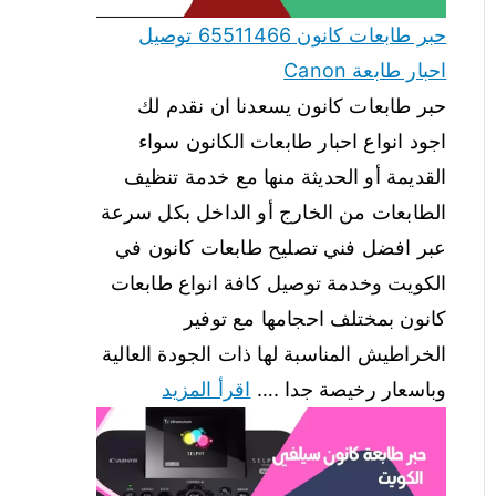
حبر طابعات كانون 65511466 توصيل
احبار طابعة Canon
حبر طابعات كانون يسعدنا ان نقدم لك
اجود انواع احبار طابعات الكانون سواء
القديمة أو الحديثة منها مع خدمة تنظيف
الطابعات من الخارج أو الداخل بكل سرعة
عبر افضل فني تصليح طابعات كانون في
الكويت وخدمة توصيل كافة انواع طابعات
كانون بمختلف احجامها مع توفير
الخراطيش المناسبة لها ذات الجودة العالية
وباسعار رخيصة جدا .…
اقرأ المزيد