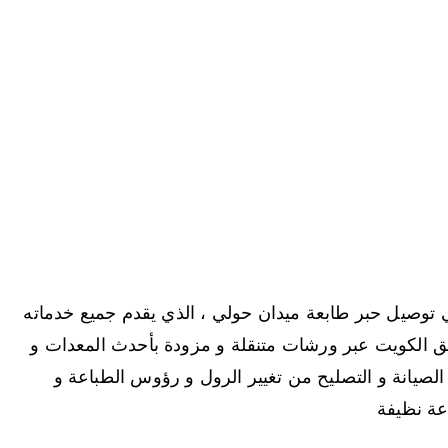
ي توصيل حبر طابعة ميدان حولي ، الذي يقدم جميع خدماته
ميع مناطق الكويت عبر ورشات متنقلة و مزودة بأحدث المعدات و
ل الصيانة و التصليح من تغيير الرول و رؤوس الطباعة و
عة نظيفة