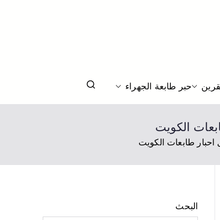
قرين
حبر طابعة الجهراء
البحث