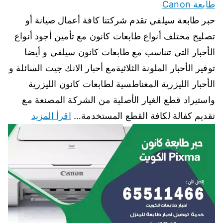
طابعة Canon
حبر طابعة سيلفي تقدم شركتنا كافة أعمال صيانة أو
تصليح مختلف أنواع طابعات كانون مع تأمين أجود أنواع
الأحبار التي تتناسب مع طابعات كانون سيلفي و أيضا
توفير الأحبار الملونة الثلاثيةمع أحبار الانك جيت السائلة و
الأحبار الليزرية المغناطسية لطابعات كانون الليزرية
واستيراد قطع الغيار الأصلية من الشركة المصنعة مع
تقديم كفالة لكافة القطع المستخدمة…
اقرأ المزيد