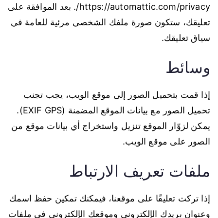
https://automattic.com/privacy/. بعد الموافقة على
تعليقك، ستكون صورة ملفك الشخصي مرئية للعامة في
سياق تعليقك.
وسائط
إذا قمت بتحميل الصور إلى موقع الويب، يجب تجنب
تحميل الصور مع بيانات الموقع المضمنة (EXIF GPS).
يمكن لزوّار الموقع تنزيل واستخراج أي بيانات موقع من
الصور على موقع الويب.
ملفات تعريف الارتباط
إذا تركت تعليقًا على موقعنا، فيمكنك تمكين حفظ اسمك
وعنوان بريدك الإلكتروني وموقعك الإلكتروني في ملفات