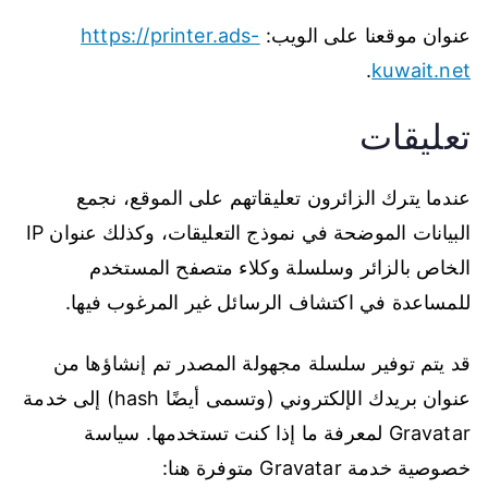
عنوان موقعنا على الويب:
https://printer.ads-
.
kuwait.net
تعليقات
عندما يترك الزائرون تعليقاتهم على الموقع، نجمع
البيانات الموضحة في نموذج التعليقات، وكذلك عنوان IP
الخاص بالزائر وسلسلة وكلاء متصفح المستخدم
للمساعدة في اكتشاف الرسائل غير المرغوب فيها.
قد يتم توفير سلسلة مجهولة المصدر تم إنشاؤها من
عنوان بريدك الإلكتروني (وتسمى أيضًا hash) إلى خدمة
Gravatar لمعرفة ما إذا كنت تستخدمها. سياسة
خصوصية خدمة Gravatar متوفرة هنا: