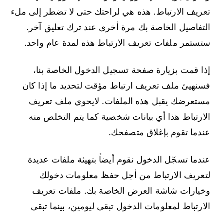
تعريف الارتباط. هذه هي لراحتك حتى لا تضطر إلى ملء
التفاصيل الخاصة بك مرة أخرى عند ترك تعليق آخر.
ستستمر ملفات تعريف الارتباط هذه لمدة عام واحد.
إذا قمت بزيارة صفحة تسجيل الدخول الخاصة بنا،
فسنهيئ ملف تعريف ارتباط مؤقت لتحديد ما إذا كان
مستعرضك يقبل هذه الملفات. لايحوي ملف تعريف
الارتباط هذا أي بيانات شخصية كما يتم التخلص منه
عندما تقوم بإغلاق متصفحك.
عندما تسجّل الدخول نقوم أيضاً بتهيئة ملفات عديدة
لتعريف الارتباط من أجل حفظ معلومات دخولك
وخيارات شاشة العرض الخاصة بك. ملفات تعريف
الارتباط لمعلومات الدخول تبقى ليومين، بينما تبقى