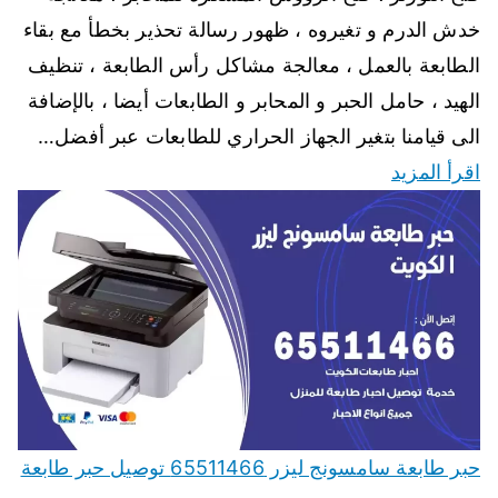
خدش الدرم و تغيروه ، ظهور رسالة تحذير بخطأ مع بقاء
الطابعة بالعمل ، معالجة مشاكل رأس الطابعة ، تنظيف
الهيد ، حامل الحبر و المحابر و الطابعات أيضا ، بالإضافة
الى قيامنا بتغير الجهاز الحراري للطابعات عبر أفضل…
اقرأ المزيد
حبر طابعة سامسونج ليزر 65511466 توصيل حبر طابعة