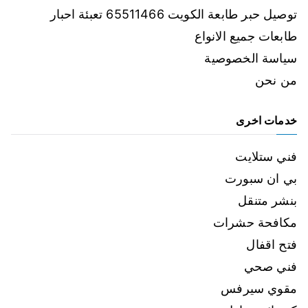
توصيل حبر طابعة الكويت 65511466 تعبئة احبار
طابعات جميع الانواع
سياسة الخصوصية
من نحن
خدمات اخرى
فني ستلايت
بي ان سبورت
بنشر متنقل
مكافحة حشرات
فتح اقفال
فني صحي
مقوي سيرفس