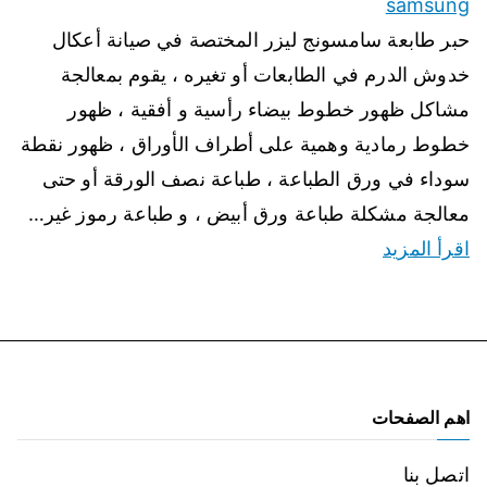
samsung
حبر طابعة سامسونج ليزر المختصة في صيانة أعكال
خدوش الدرم في الطابعات أو تغيره ، يقوم بمعالجة
مشاكل ظهور خطوط بيضاء رأسية و أفقية ، ظهور
خطوط رمادية وهمية على أطراف الأوراق ، ظهور نقطة
سوداء في ورق الطباعة ، طباعة نصف الورقة أو حتى
معالجة مشكلة طباعة ورق أبيض ، و طباعة رموز غير…
اقرأ المزيد
اهم الصفحات
اتصل بنا