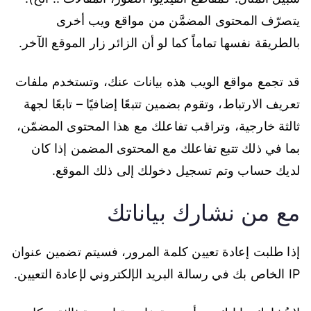
يتصرّف المحتوى المضمَّن من مواقع ويب أخرى
بالطريقة نفسها تماماً كما لو أن الزائر زار الموقع الآخر.
قد تجمع مواقع الويب هذه بيانات عنك، وتستخدم ملفات
تعريف الارتباط، وتقوم بضمين تتبعًا إضافيًا – تابعًا لجهة
ثالثة خارجية، وتراقب تفاعلك مع هذا المحتوى المضمّن،
بما في ذلك تتبع تفاعلك مع المحتوى المضمن إذا كان
لديك حساب وتم تسجيل دخولك إلى ذلك الموقع.
مع من نشارك بياناتك
إذا طلبت إعادة تعيين كلمة المرور، فسيتم تضمين عنوان
IP الخاص بك في رسالة البريد الإلكتروني لإعادة التعيين.