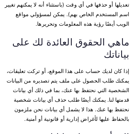
تعديلها أو حذفها في أي وقت (باستثناء أنه لا يمكنهم تغيير
اسم المستخدم الخاص بهم). يمكن لمسؤولي مواقع
الويب أيضًا رؤية هذه المعلومات وتحريرها.
ماهي الحقوق العائدة لك على
بياناتك
إذا كان لديك حساب على هذا الموقع، أو تركت تعليقات،
يمكنك طلب الحصول على ملف يتم تصديره من البيانات
الشخصية التي نحتفظ بها عنك، بما في ذلك أي بيانات
قدمتها لنا. يمكنك أيضًا طلب حذف أي بيانات شخصية
نحتفظ بها عنك. هذا لا يشمل أي بيانات نحن ملزمون
بالحفاظ عليها لأغراض إدارية أو قانونية أو أمنية.