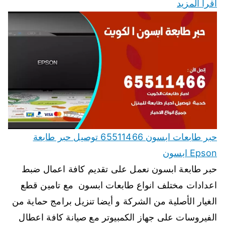
اقرأ المزيد
حبر طابعات ابسون 65511466 توصيل حبر طابعة
Epson ابسون
حبر طابعة ابسون نعمل على تقديم كافة اعمال ضبط
اعدادات مختلف انواع طابعات ابسون مع تامين قطع
الغيار الأصلية من الشركة و أيضا تنزيل برامج حماية من
الفيروسات على جهاز الكمبيوتر مع صيانة كافة اعطال