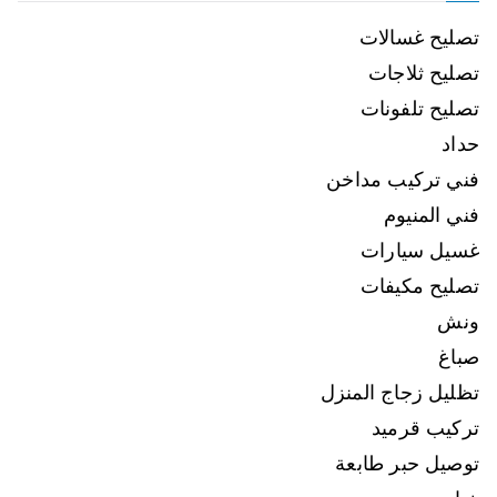
تصليح غسالات
تصليح ثلاجات
تصليح تلفونات
حداد
فني تركيب مداخن
فني المنيوم
غسيل سيارات
تصليح مكيفات
ونش
صباغ
تظليل زجاج المنزل
تركيب قرميد
توصيل حبر طابعة