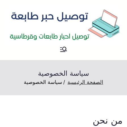
حبر طابعة
توصيل حبر طابعات الكويت
سياسة الخصوصية
الصفحة الرئيسية
سياسة الخصوصية
من نحن