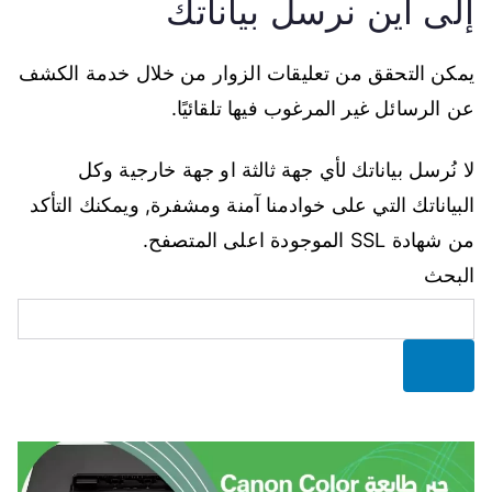
إلى أين نرسل بياناتك
يمكن التحقق من تعليقات الزوار من خلال خدمة الكشف
عن الرسائل غير المرغوب فيها تلقائيًا.
لا نُرسل بياناتك لأي جهة ثالثة او جهة خارجية وكل
البياناتك التي على خوادمنا آمنة ومشفرة, ويمكنك التأكد
من شهادة SSL الموجودة اعلى المتصفح.
البحث
البحث