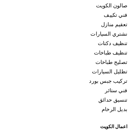
صالون الكويت
فني تكييف
تعقيم منازل
نشتري السيارات
تنظيف دكتات
تنظيف طباخات
تصليح طباخات
تظليل السيارات
تركيب جبس بورد
فني ستائر
تنسيق حدائق
بديل الرخام
اعمال الكويت