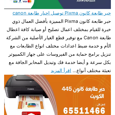
حبر طابعة كانون Pixma توصيل احبار طابعة canon
حبر طابعة كانون Pixma المميزة بأفضل العمال ذوي
خبرة للقيام بمختلف اعمال تصليح أو صيانة كافة اعطال
طابعة Canon مع توفير قطع الغيار الأصلية من الشركة
الأم و خدمة ضبط اعدادات مختلف انواع الطابعات مع
تنزيل برامج حماية من الفيروسات على جهاز الكمبيوتر
بكل سرعة و أيضا خدمة فك وتبديل المحابر الجافة مع
تعبئة مختلف أنواع…
اقرأ المزيد