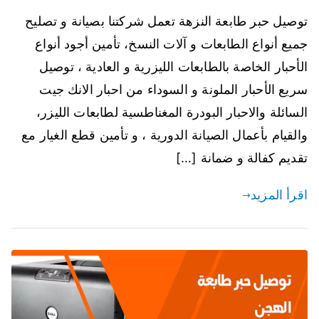
توصيل حبر طابعة النزهة تعمل شركتنا بصيانة و تصليح
جميع أنواع الطابعات و آلات النسخ، تأمين أجود أنواع
الأحبار الخاصة بالطابعات الليزرية و العادية ، توصيل
سريع الأحبار الملونة و السوداء من احبار الانك جيت
السائلة والاحبار البودرة المغناطسية لطابعات الليزر،
والقيام بأعمال الصيانة الدورية ، و تأمين قطع الغيار مع
تقديم كفالة و ضمانة […]
اقرأ المزيد