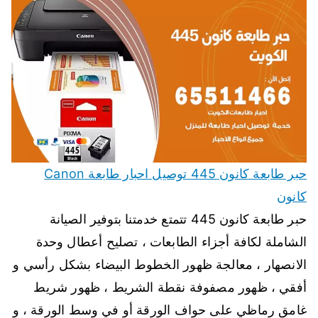
حبر طابعة كانون 445 توصيل احبار طابعة Canon
كانون
حبر طابعة كانون 445 تتمتع خدمتنا بتوفير الصيانة
الشاملة لكافة أجزاء الطابعات ، تصليح أعطال وحدة
الانصهار ، معالجة ظهور الخطوط البيضاء بشكل رأسي و
أفقي ، ظهور مصفوفة نقطة الشريط ، ظهور شريط
غامق رماظي على حواف الورقة أو في وسط الورقة ، و