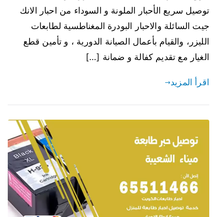
توصيل سريع الأحبار الملونة و السوداء من احبار الانك
جيت السائلة والاحبار البودرة المغناطسية لطابعات
الليزر، والقيام بأعمال الصيانة الدورية ، و تأمين قطع
الغيار مع تقديم كفالة و ضمانة […]
اقرأ المزيد