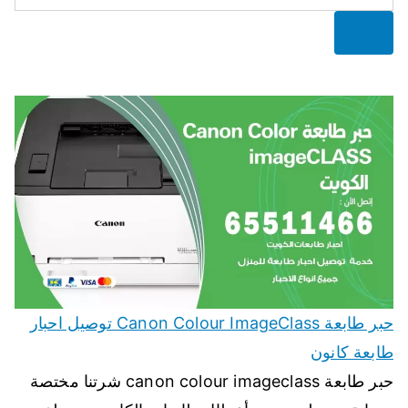
البحث
حبر طابعة Canon Colour ImageClass توصيل احبار
طابعة كانون
حبر طابعة canon colour imageclass شرتنا مختصة