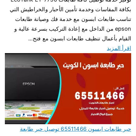
بكافة المقاسات وخدمة تأمين الأحبار والخراطيش التي
تناسب طابعات ابسون مع خدمة فك وصيانة طابعات
epson من الداخل مع إعادة التركيب بسرعة عالية و
القيام بأعمال تنظيف طابعات ابسون مع فتح…
اقرأ المزيد
حبر طابعات ابسون 65511466 توصيل حبر طابعة