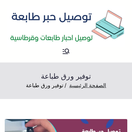
حبر طابعة
توصيل حبر طابعات الكويت
توفير ورق طباعة
الصفحة الرئيسية
توفير ورق طباعة