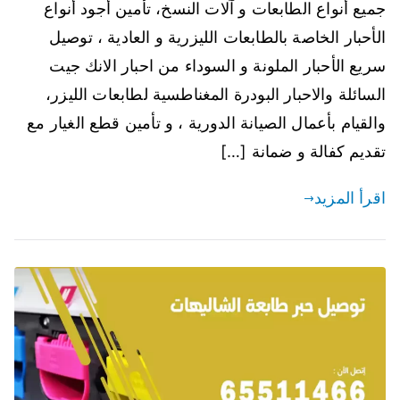
جميع أنواع الطابعات و آلات النسخ، تأمين أجود أنواع
الأحبار الخاصة بالطابعات الليزرية و العادية ، توصيل
سريع الأحبار الملونة و السوداء من احبار الانك جيت
السائلة والاحبار البودرة المغناطسية لطابعات الليزر،
والقيام بأعمال الصيانة الدورية ، و تأمين قطع الغيار مع
تقديم كفالة و ضمانة […]
اقرأ المزيد