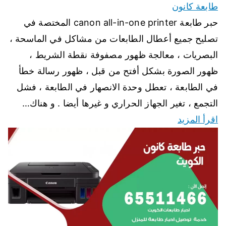
طابعة كانون
حبر طابعة canon all-in-one printer المختصة في
تصليح جميع أعطال الطابعات من مشاكل في الماسحة ،
البصريات ، معالجة ظهور مصفوفة نقطة الشريط ،
ظهور الصورة بشكل أفتح من قبل ، ظهور رسالة خطأ
في الطابعة ، تعطل وحدة الانصهار في الطابعة ، فشل
التجمع ، تغير الجهاز الحراري و غيرها أيضا . و هناك…
اقرأ المزيد