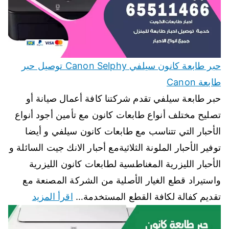
حبر طابعة كانون سيلفي Canon Selphy توصيل حبر
طابعة Canon
حبر طابعة سيلفي تقدم شركتنا كافة أعمال صيانة أو
تصليح مختلف أنواع طابعات كانون مع تأمين أجود أنواع
الأحبار التي تتناسب مع طابعات كانون سيلفي و أيضا
توفير الأحبار الملونة الثلاثيةمع أحبار الانك جيت السائلة و
الأحبار الليزرية المغناطسية لطابعات كانون الليزرية
واستيراد قطع الغيار الأصلية من الشركة المصنعة مع
تقديم كفالة لكافة القطع المستخدمة…
اقرأ المزيد