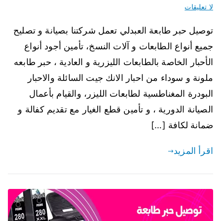
لا تعليقات
توصيل حبر طابعة العبدلي تعمل شركتنا بصيانة و تصليح
جميع أنواع الطابعات و آلات النسخ، تأمين أجود أنواع
الأحبار الخاصة بالطابعات الليزرية و العادية ، حبر طابعه
ملونة و سوداء من احبار الانك جيت السائلة والاحبار
البودرة المغناطسية لطابعات الليزر، والقيام بأعمال
الصيانة الدورية ، و تأمين قطع الغيار مع تقديم كفالة و
ضمانة لكافة […]
اقرأ المزيد