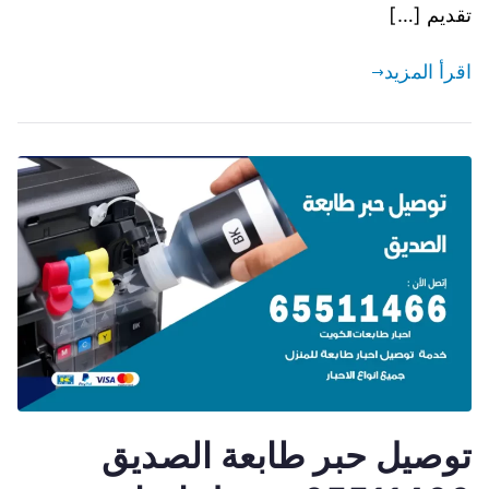
تقديم […]
اقرأ المزيد
توصيل حبر طابعة الصديق