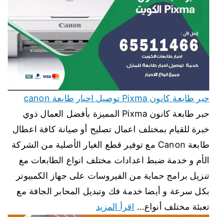
حبر طابعة كانون Pixma توصيل احبار طابعة canon
حبر طابعة كانون Pixma المميزة بأفضل العمال ذوي
خبرة للقيام بمختلف اعمال تصليح أو صيانة كافة اعطال
طابعة Canon مع توفير قطع الغيار الأصلية من الشركة
الأم و خدمة ضبط اعدادات مختلف انواع الطابعات مع
تنزيل برامج حماية من الفيروسات على جهاز الكمبيوتر
بكل سرعة و أيضا خدمة فك وتبديل المحابر الجافة مع
تعبئة مختلف أنواع…
اقرأ المزيد