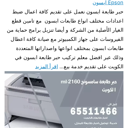
Epson ابسون
حبر طابعة ابسون نعمل على تقديم كافة اعمال ضبط
اعدادات مختلف انواع طابعات ابسون مع تامين قطع
الغيار الأصلية من الشركة و أيضا تنزيل برامج حماية من
الفيروسات على جهاز الكمبيوتر مع صيانة كافة اعطال
طابعات ابسون بمختلف انواعها واصداراتها المتعددة
وذلك عبر افضل معلم تركيب حبر طابعة ابسون في
الكويت على تقديم خدمة بيع…
اقرأ المزيد