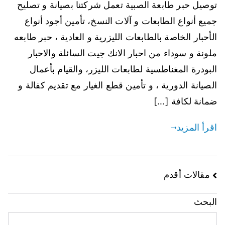
توصيل حبر طابعة الصبية تعمل شركتنا بصيانة و تصليح
جميع أنواع الطابعات و آلات النسخ، تأمين أجود أنواع
الأحبار الخاصة بالطابعات الليزرية و العادية ، حبر طابعه
ملونة و سوداء من احبار الانك جيت السائلة والاحبار
البودرة المغناطسية لطابعات الليزر، والقيام بأعمال
الصيانة الدورية ، و تأمين قطع الغيار مع تقديم كفالة و
ضمانة لكافة […]
اقرأ المزيد
مقالات أقدم
البحث