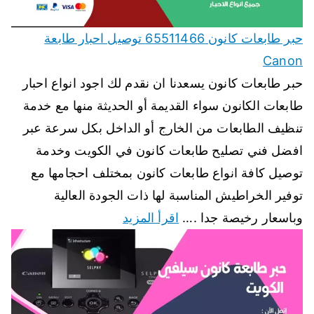
حبر طابعات كانون 65511466 توصيل احبار طابعة
Canon
حبر طابعات كانون يسعدنا ان نقدم لك اجود انواع احبار
طابعات الكانون سواء القديمة أو الحديثة منها مع خدمة
تنظيف الطابعات من الخارج أو الداخل بكل سرعة عبر
افضل فني تصليح طابعات كانون في الكويت وخدمة
توصيل كافة انواع طابعات كانون بمختلف احجامها مع
توفير الخراطيش المناسبة لها ذات الجودة العالية
وباسعار رخيصة جدا .…
اقرأ المزيد